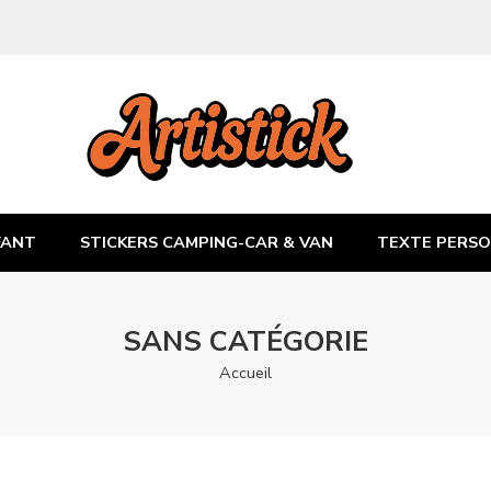
FANT
STICKERS CAMPING-CAR & VAN
TEXTE PERSO
SANS CATÉGORIE
Accueil