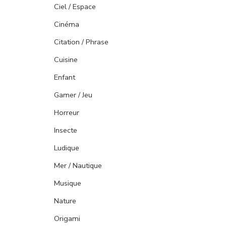
Ciel / Espace
Cinéma
Citation / Phrase
Cuisine
Enfant
Gamer / Jeu
Horreur
Insecte
Ludique
Mer / Nautique
Musique
Nature
Origami