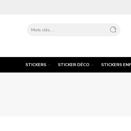
STICKERS
STICKER DÉCO
STICKERS EN