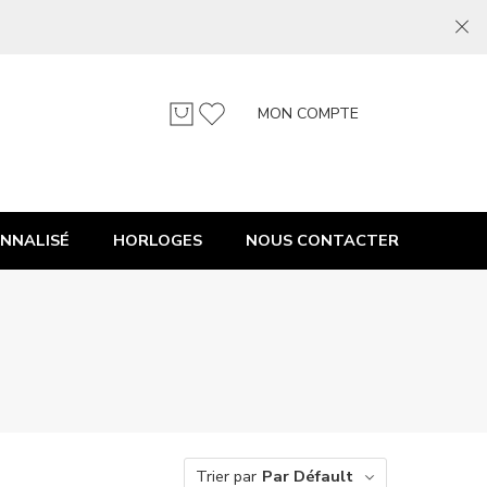
MON COMPTE
NNALISÉ
HORLOGES
NOUS CONTACTER
Trier par
Par Défault