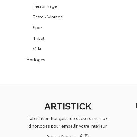
Personnage
Rétro / Vintage
Sport
Tribal
Ville
Horloges
Fabrication française de stickers muraux,
d'horloges pour embellir votre intérieur.