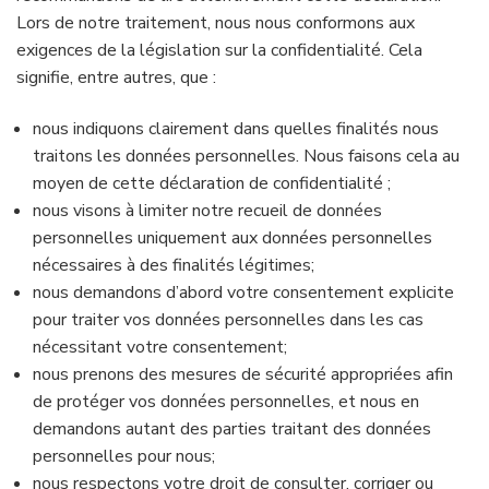
Lors de notre traitement, nous nous conformons aux
exigences de la législation sur la confidentialité. Cela
signifie, entre autres, que :
nous indiquons clairement dans quelles finalités nous
traitons les données personnelles. Nous faisons cela au
moyen de cette déclaration de confidentialité ;
nous visons à limiter notre recueil de données
personnelles uniquement aux données personnelles
nécessaires à des finalités légitimes;
nous demandons d’abord votre consentement explicite
pour traiter vos données personnelles dans les cas
nécessitant votre consentement;
nous prenons des mesures de sécurité appropriées afin
de protéger vos données personnelles, et nous en
demandons autant des parties traitant des données
personnelles pour nous;
nous respectons votre droit de consulter, corriger ou