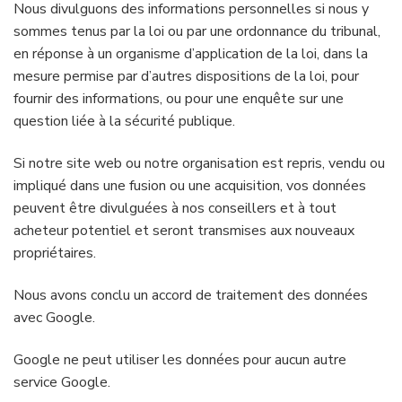
Nous divulguons des informations personnelles si nous y
sommes tenus par la loi ou par une ordonnance du tribunal,
en réponse à un organisme d’application de la loi, dans la
mesure permise par d’autres dispositions de la loi, pour
fournir des informations, ou pour une enquête sur une
question liée à la sécurité publique.
Si notre site web ou notre organisation est repris, vendu ou
impliqué dans une fusion ou une acquisition, vos données
peuvent être divulguées à nos conseillers et à tout
acheteur potentiel et seront transmises aux nouveaux
propriétaires.
Nous avons conclu un accord de traitement des données
avec Google.
Google ne peut utiliser les données pour aucun autre
service Google.