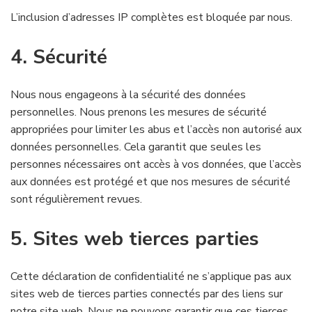
L’inclusion d’adresses IP complètes est bloquée par nous.
4. Sécurité
Nous nous engageons à la sécurité des données
personnelles. Nous prenons les mesures de sécurité
appropriées pour limiter les abus et l’accès non autorisé aux
données personnelles. Cela garantit que seules les
personnes nécessaires ont accès à vos données, que l’accès
aux données est protégé et que nos mesures de sécurité
sont régulièrement revues.
5. Sites web tierces parties
Cette déclaration de confidentialité ne s’applique pas aux
sites web de tierces parties connectés par des liens sur
notre site web. Nous ne pouvons garantir que ces tierces