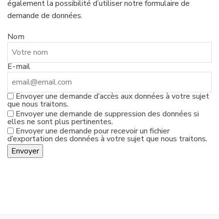
également la possibilité d’utiliser notre formulaire de
demande de données.
Nom
E-mail
Envoyer une demande d’accès aux données à votre sujet
que nous traitons.
Envoyer une demande de suppression des données si
elles ne sont plus pertinentes.
Envoyer une demande pour recevoir un fichier
d’exportation des données à votre sujet que nous traitons.