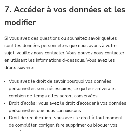
7. Accéder à vos données et les
modifier
Si vous avez des questions ou souhaitez savoir quelles
sont les données personnelles que nous avons à votre
sujet, veuillez nous contacter. Vous pouvez nous contacter
en utilisant les informations ci-dessous. Vous avez les
droits suivants:
Vous avez le droit de savoir pourquoi vos données
personnelles sont nécessaires, ce qui leur arrivera et
combien de temps elles seront conservées.
Droit d’accès : vous avez le droit d’accéder à vos données
personnelles que nous connaissons.
Droit de rectification : vous avez le droit à tout moment
de compléter, corriger, faire supprimer ou bloquer vos