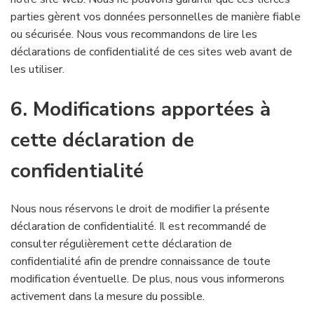
parties gèrent vos données personnelles de manière fiable
ou sécurisée. Nous vous recommandons de lire les
déclarations de confidentialité de ces sites web avant de
les utiliser.
6. Modifications apportées à
cette déclaration de
confidentialité
Nous nous réservons le droit de modifier la présente
déclaration de confidentialité. Il est recommandé de
consulter régulièrement cette déclaration de
confidentialité afin de prendre connaissance de toute
modification éventuelle. De plus, nous vous informerons
activement dans la mesure du possible.