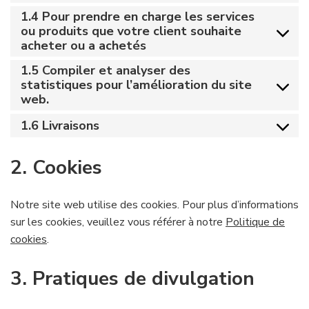
1.4 Pour prendre en charge les services
ou produits que votre client souhaite
acheter ou a achetés
1.5 Compiler et analyser des
statistiques pour l’amélioration du site
web.
1.6 Livraisons
2. Cookies
Notre site web utilise des cookies. Pour plus d’informations
sur les cookies, veuillez vous référer à notre
Politique de
cookies
.
3. Pratiques de divulgation