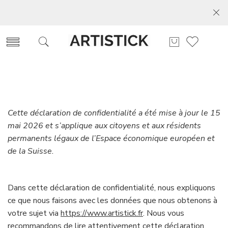
Cette déclaration de confidentialité a été mise à jour le 15
mai 2026 et s’applique aux citoyens et aux résidents
permanents légaux de l’Espace économique européen et
de la Suisse.
Dans cette déclaration de confidentialité, nous expliquons
ce que nous faisons avec les données que nous obtenons à
votre sujet via
https://www.artistick.fr
. Nous vous
recommandons de lire attentivement cette déclaration.