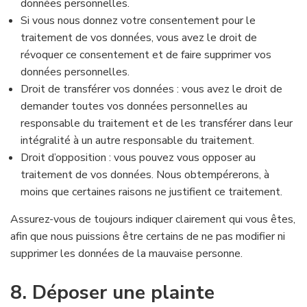
données personnelles.
Si vous nous donnez votre consentement pour le
traitement de vos données, vous avez le droit de
révoquer ce consentement et de faire supprimer vos
données personnelles.
Droit de transférer vos données : vous avez le droit de
demander toutes vos données personnelles au
responsable du traitement et de les transférer dans leur
intégralité à un autre responsable du traitement.
Droit d’opposition : vous pouvez vous opposer au
traitement de vos données. Nous obtempérerons, à
moins que certaines raisons ne justifient ce traitement.
Assurez-vous de toujours indiquer clairement qui vous êtes,
afin que nous puissions être certains de ne pas modifier ni
supprimer les données de la mauvaise personne.
8. Déposer une plainte