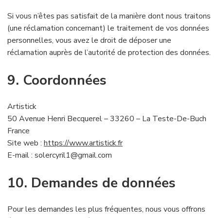
Si vous n’êtes pas satisfait de la manière dont nous traitons
(une réclamation concernant) le traitement de vos données
personnelles, vous avez le droit de déposer une
réclamation auprès de l’autorité de protection des données.
9. Coordonnées
Artistick
50 Avenue Henri Becquerel – 33260 – La Teste-De-Buch
France
Site web :
https://www.artistick.fr
E-mail :
solercyril1@
gmail.com
10. Demandes de données
Pour les demandes les plus fréquentes, nous vous offrons