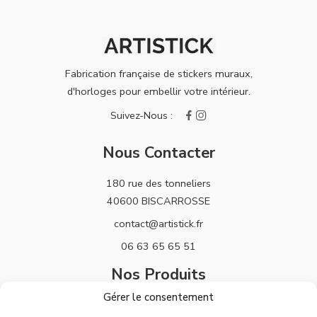
Fabrication française de stickers muraux,
d'horloges pour embellir votre intérieur.
Nous Contacter
180 rue des tonneliers
40600 BISCARROSSE
contact@artistick.fr
06 63 65 65 51
Nos Produits
Gérer le consentement
Stickers