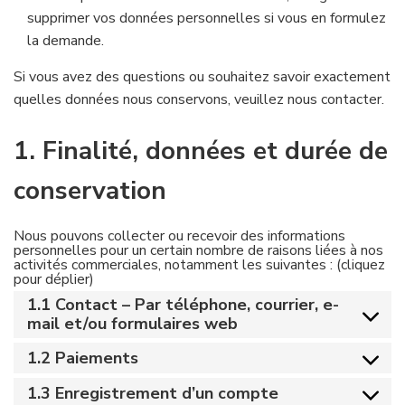
supprimer vos données personnelles si vous en formulez
la demande.
Si vous avez des questions ou souhaitez savoir exactement
quelles données nous conservons, veuillez nous contacter.
1. Finalité, données et durée de
conservation
Nous pouvons collecter ou recevoir des informations
personnelles pour un certain nombre de raisons liées à nos
activités commerciales, notamment les suivantes : (cliquez
pour déplier)
1.1 Contact – Par téléphone, courrier, e-
mail et/ou formulaires web
1.2 Paiements
1.3 Enregistrement d’un compte