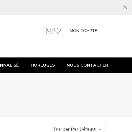
MON COMPTE
NNALISÉ
HORLOGES
NOUS CONTACTER
Trier par
Par Défault