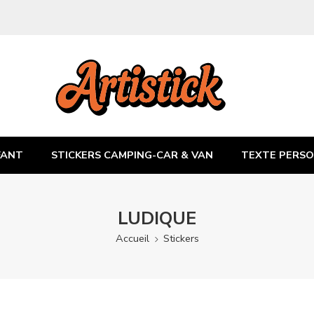
FANT
STICKERS CAMPING-CAR & VAN
TEXTE PERSO
LUDIQUE
Accueil
Stickers