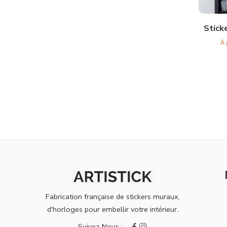
Stick
À 
Fabrication française de stickers muraux,
d'horloges pour embellir votre intérieur.