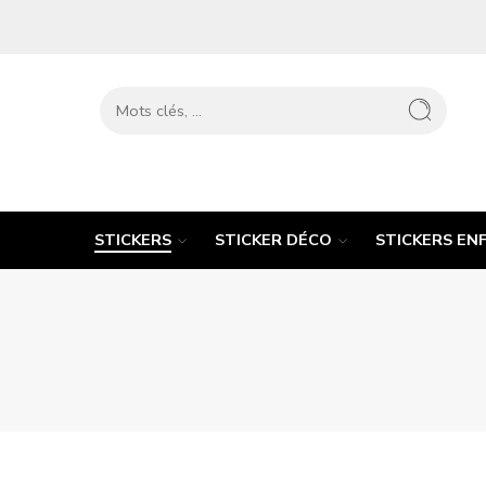
STICKERS
STICKER DÉCO
STICKERS EN