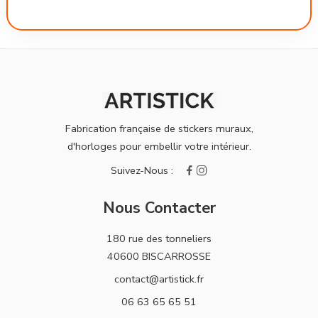
Fabrication française de stickers muraux,
d'horloges pour embellir votre intérieur.
Nous Contacter
180 rue des tonneliers
40600 BISCARROSSE
contact@artistick.fr
06 63 65 65 51