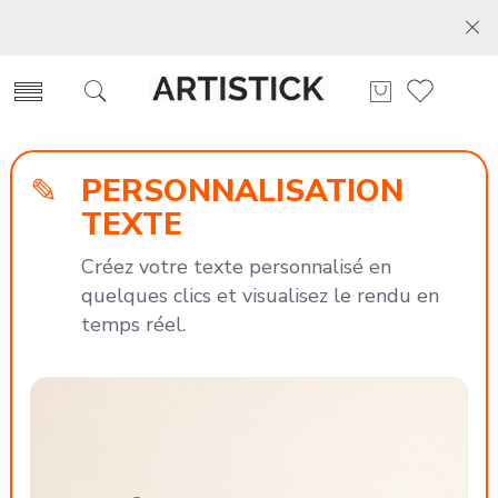
PERSONNALISATION
✎
TEXTE
Créez votre texte personnalisé en
quelques clics et visualisez le rendu en
temps réel.