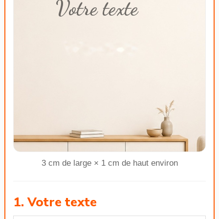
Votre texte
3 cm de large × 1 cm de haut environ
1. Votre texte