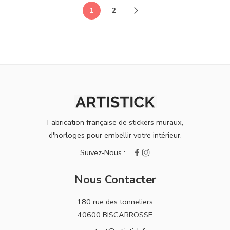
1
2
Fabrication française de stickers muraux,
d'horloges pour embellir votre intérieur.
Nous Contacter
180 rue des tonneliers
40600 BISCARROSSE