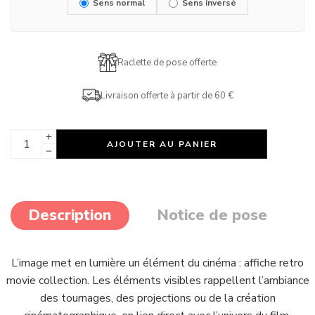
Sens normal
Sens inversé
Raclette de pose offerte
Livraison offerte à partir de 60 €
AJOUTER AU PANIER
Description
Notice de pose
L’image met en lumière un élément du cinéma : affiche retro
movie collection. Les éléments visibles rappellent l’ambiance
des tournages, des projections ou de la création