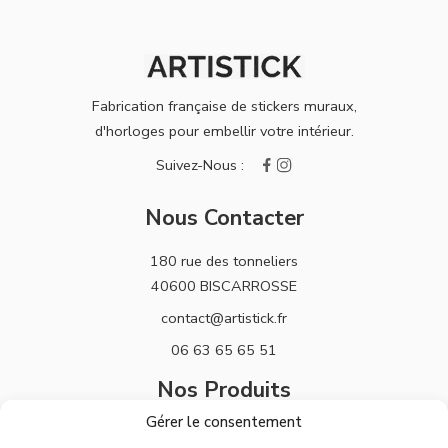
Fabrication française de stickers muraux,
d'horloges pour embellir votre intérieur.
Nous Contacter
180 rue des tonneliers
40600 BISCARROSSE
contact@artistick.fr
06 63 65 65 51
Nos Produits
Gérer le consentement
Stickers