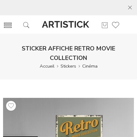
STICKER AFFICHE RETRO MOVIE
COLLECTION
Accueil
Stickers
Cinéma