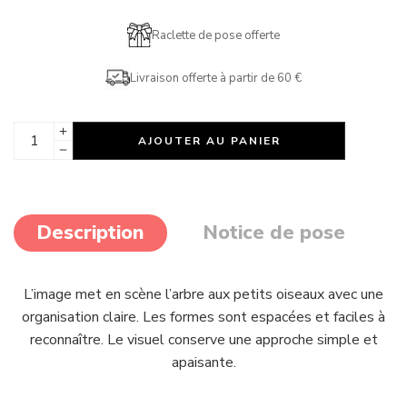
Raclette de pose offerte
Livraison offerte à partir de 60 €
AJOUTER AU PANIER
Description
Notice de pose
L’image met en scène l’arbre aux petits oiseaux avec une
organisation claire. Les formes sont espacées et faciles à
reconnaître. Le visuel conserve une approche simple et
apaisante.