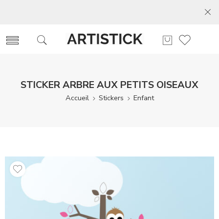
STICKER ARBRE AUX PETITS OISEAUX
Accueil
Stickers
Enfant