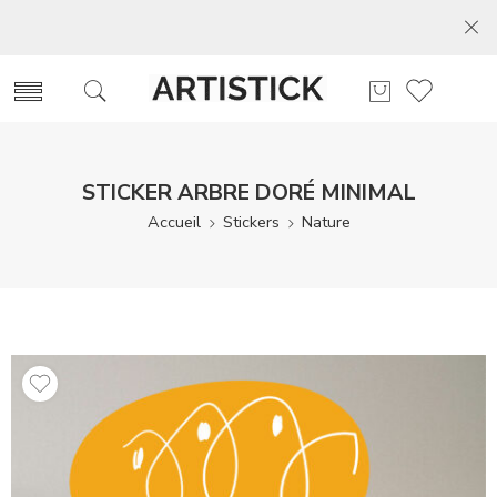
STICKER ARBRE DORÉ MINIMAL
Accueil
Stickers
Nature