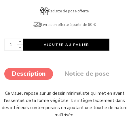
Raclette de pose offerte
Livraison offerte à partir de 60 €
AJOUTER AU PANIER
Description
Notice de pose
Ce visuel repose sur un dessin minimaliste qui met en avant
l’essentiel de la forme végétale. Il s’intègre facilement dans
des intérieurs contemporains en ajoutant une touche de nature
maîtrisée.