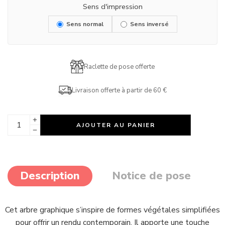
Sens d'impression
Sens normal
Sens inversé
Raclette de pose offerte
Livraison offerte à partir de 60 €
AJOUTER AU PANIER
Description
Notice de pose
Cet arbre graphique s’inspire de formes végétales simplifiées
pour offrir un rendu contemporain. Il apporte une touche