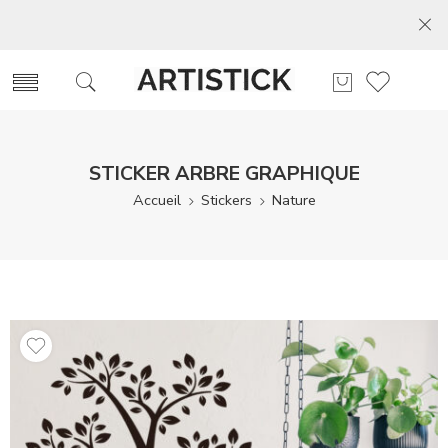
STICKER ARBRE GRAPHIQUE
Accueil
Stickers
Nature