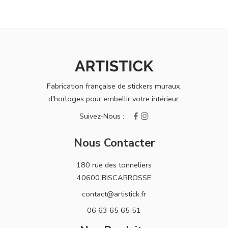
Fabrication française de stickers muraux,
d'horloges pour embellir votre intérieur.
Nous Contacter
180 rue des tonneliers
40600 BISCARROSSE
contact@artistick.fr
06 63 65 65 51