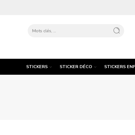
STICKERS
STICKER DÉCO
STICKERS EN