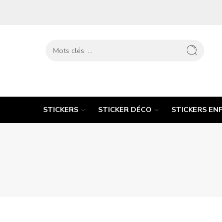
STICKERS
STICKER DÉCO
STICKERS EN