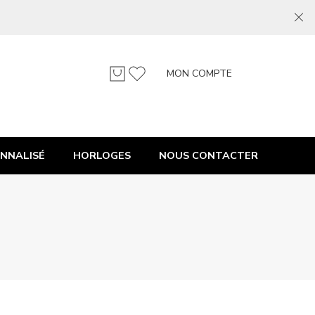
MON COMPTE
NNALISÉ
HORLOGES
NOUS CONTACTER