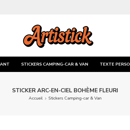
FANT
STICKERS CAMPING-CAR & VAN
TEXTE PERSO
STICKER ARC-EN-CIEL BOHÈME FLEURI
Accueil
Stickers Camping-car & Van