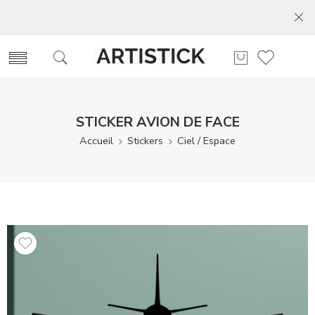
STICKER AVION DE FACE
Accueil
Stickers
Ciel / Espace