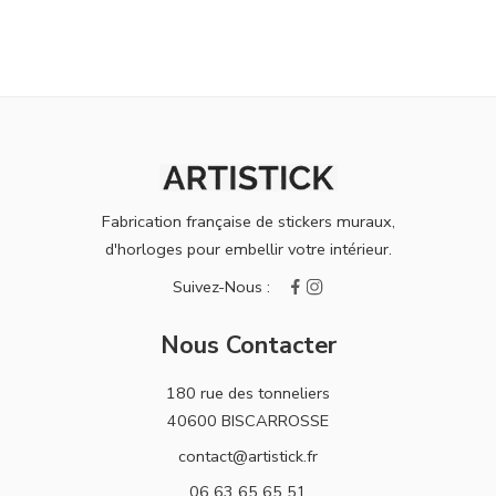
Fabrication française de stickers muraux,
d'horloges pour embellir votre intérieur.
Nous Contacter
180 rue des tonneliers
40600 BISCARROSSE
contact@artistick.fr
06 63 65 65 51