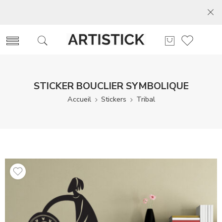
STICKER BOUCLIER SYMBOLIQUE
Accueil
Stickers
Tribal