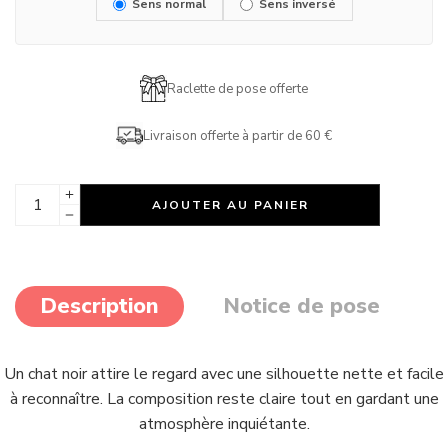
Sens normal
Sens inversé
Raclette de pose offerte
Livraison offerte à partir de 60 €
AJOUTER AU PANIER
Description
Notice de pose
Un chat noir attire le regard avec une silhouette nette et facile
à reconnaître. La composition reste claire tout en gardant une
atmosphère inquiétante.