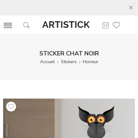
STICKER CHAT NOIR
Accueil
Stickers
Horreur