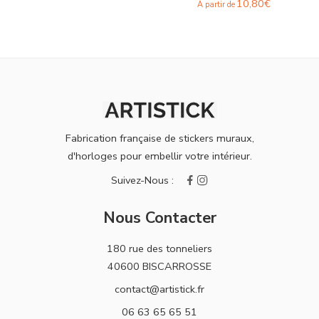
10,80
€
À partir de
Fabrication française de stickers muraux,
d'horloges pour embellir votre intérieur.
Nous Contacter
180 rue des tonneliers
40600 BISCARROSSE
contact@artistick.fr
06 63 65 65 51