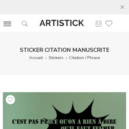
STICKER CITATION MANUSCRITE
Accueil
Stickers
Citation / Phrase