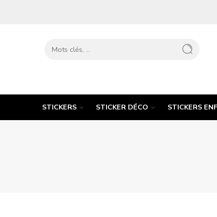
STICKERS
STICKER DÉCO
STICKERS EN