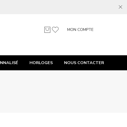
MON COMPTE
NNALISÉ
HORLOGES
NOUS CONTACTER