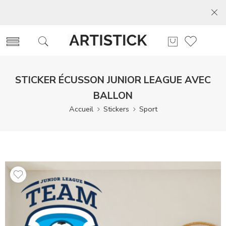
STICKER ÉCUSSON JUNIOR LEAGUE AVEC
BALLON
Accueil
Stickers
Sport