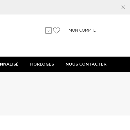
MON COMPTE
NNALISÉ
HORLOGES
NOUS CONTACTER