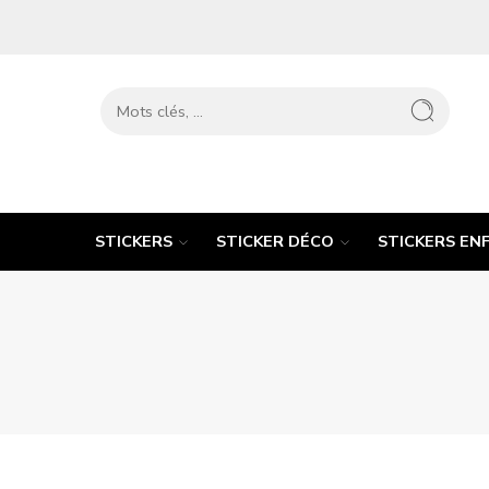
STICKERS
STICKER DÉCO
STICKERS EN