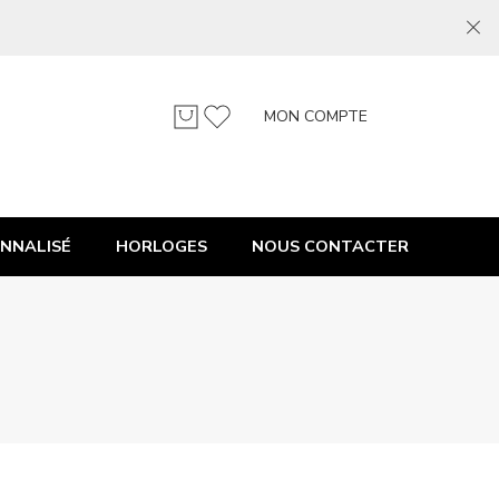
MON COMPTE
NNALISÉ
HORLOGES
NOUS CONTACTER