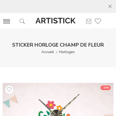
STICKER HORLOGE CHAMP DE FLEUR
Accueil
Horloges
-20%