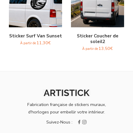
Sticker Surf Van Sunset
Sticker Coucher de
soleil2
11,30
€
À partir de
13,50
€
À partir de
Fabrication française de stickers muraux,
d'horloges pour embellir votre intérieur.