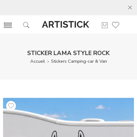
STICKER LAMA STYLE ROCK
Accueil
Stickers Camping-car & Van