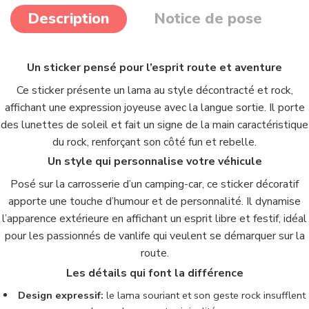
Description
Notice de pose
Un sticker pensé pour l’esprit route et aventure
Ce sticker présente un lama au style décontracté et rock,
affichant une expression joyeuse avec la langue sortie. Il porte
des lunettes de soleil et fait un signe de la main caractéristique
du rock, renforçant son côté fun et rebelle.
Un style qui personnalise votre véhicule
Posé sur la carrosserie d’un camping-car, ce sticker décoratif
apporte une touche d’humour et de personnalité. Il dynamise
l’apparence extérieure en affichant un esprit libre et festif, idéal
pour les passionnés de vanlife qui veulent se démarquer sur la
route.
Les détails qui font la différence
Design expressif:
le lama souriant et son geste rock insufflent