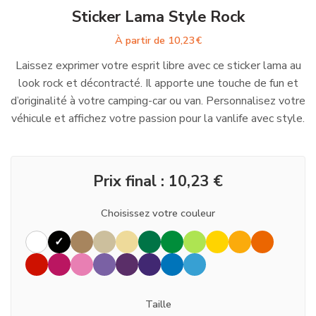
Sticker Lama Style Rock
À partir de
10,23
€
Laissez exprimer votre esprit libre avec ce sticker lama au
look rock et décontracté. Il apporte une touche de fun et
d’originalité à votre camping-car ou van. Personnalisez votre
véhicule et affichez votre passion pour la vanlife avec style.
Prix final :
10,23
€
Choisissez votre couleur
Taille