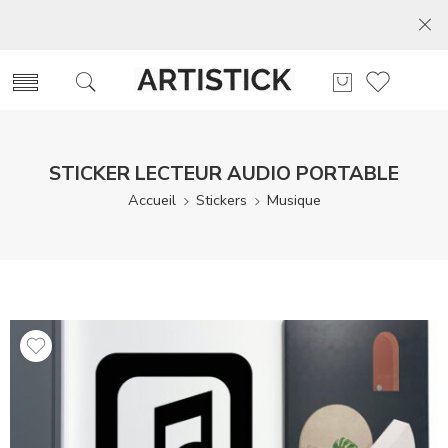
STICKER LECTEUR AUDIO PORTABLE
Accueil
Stickers
Musique