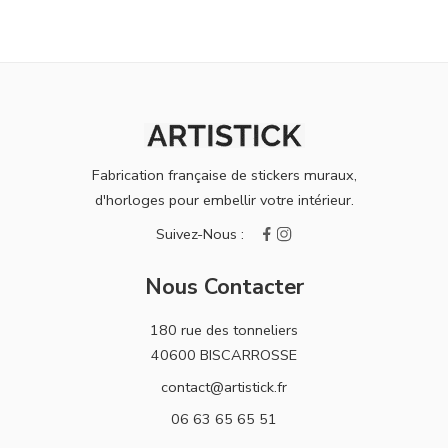
Fabrication française de stickers muraux,
d'horloges pour embellir votre intérieur.
Nous Contacter
180 rue des tonneliers
40600 BISCARROSSE
contact@artistick.fr
06 63 65 65 51