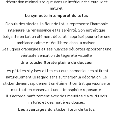
décoration minimaliste que dans un intérieur chaleureux et
naturel.
Le symbole intemporel du lotus
Depuis des siècles, la fleur de lotus représente l’harmonie
intérieure, la renaissance et la sérénité. Son esthétique
élégante en fait un élément décoratif apprécié pour créer une
ambiance calme et équilibrée dans la maison.
Ses lignes graphiques et ses nuances délicates apportent une
véritable sensation de légèreté visuelle.
Une touche florale pleine de douceur
Les pétales stylisés et les couleurs harmonieuses attirent
naturellement le regard sans surcharger la décoration. Ce
sticker devient rapidement un élément central qui valorise le
mur tout en conservant une atmosphère reposante.
Il s’accorde parfaitement avec des meubles clairs, du bois
naturel et des matières douces.
Les avantages du sticker fleur de lotus