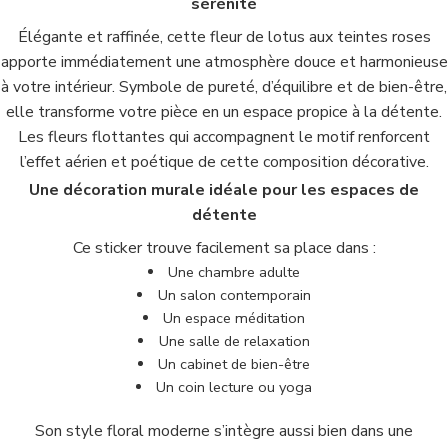
sérénité
Élégante et raffinée, cette fleur de lotus aux teintes roses
apporte immédiatement une atmosphère douce et harmonieuse
à votre intérieur. Symbole de pureté, d’équilibre et de bien-être,
elle transforme votre pièce en un espace propice à la détente.
Les fleurs flottantes qui accompagnent le motif renforcent
l’effet aérien et poétique de cette composition décorative.
Une décoration murale idéale pour les espaces de
détente
Ce sticker trouve facilement sa place dans :
Une chambre adulte
Un salon contemporain
Un espace méditation
Une salle de relaxation
Un cabinet de bien-être
Un coin lecture ou yoga
Son style floral moderne s’intègre aussi bien dans une