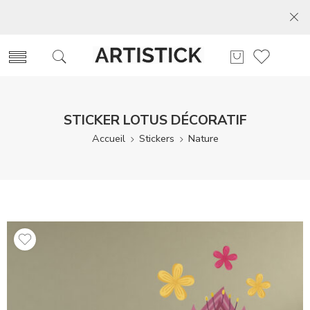
STICKER LOTUS DÉCORATIF
Accueil
Stickers
Nature