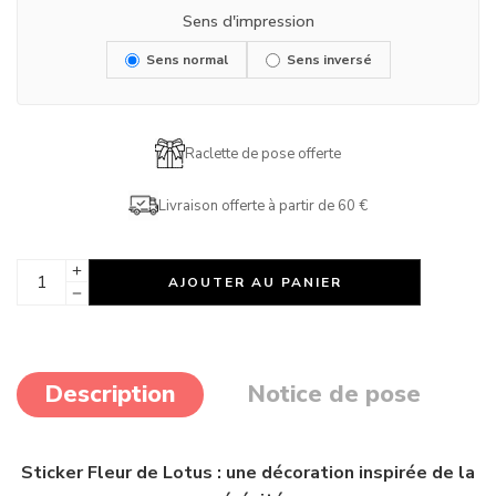
Sens d'impression
Sens normal
Sens inversé
Raclette de pose offerte
Livraison offerte à partir de 60 €
AJOUTER AU PANIER
Description
Notice de pose
Sticker Fleur de Lotus : une décoration inspirée de la