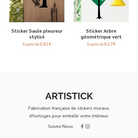
Sticker Saule pleureur
Sticker Arbre
stylisé
géométrique vert
9,81
€
9,17
€
À partir de
À partir de
Fabrication française de stickers muraux,
d'horloges pour embellir votre intérieur.