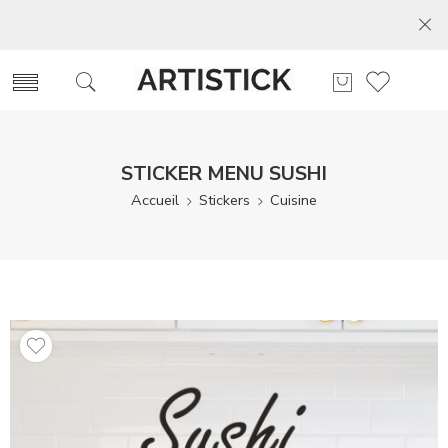
STICKER MENU SUSHI
Accueil
Stickers
Cuisine