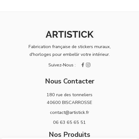
Fabrication française de stickers muraux,
d'horloges pour embellir votre intérieur.
Nous Contacter
180 rue des tonneliers
40600 BISCARROSSE
contact@artistick.fr
06 63 65 65 51
Nos Produits