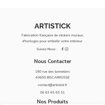
Fabrication française de stickers muraux,
d'horloges pour embellir votre intérieur.
Nous Contacter
180 rue des tonneliers
40600 BISCARROSSE
contact@artistick.fr
06 63 65 65 51
Nos Produits