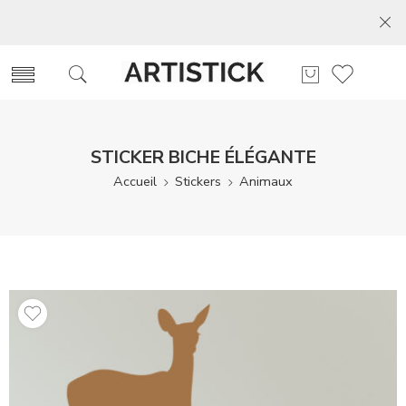
STICKER BICHE ÉLÉGANTE
Accueil
Stickers
Animaux