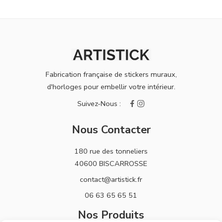
Fabrication française de stickers muraux,
d'horloges pour embellir votre intérieur.
Nous Contacter
180 rue des tonneliers
40600 BISCARROSSE
contact@artistick.fr
06 63 65 65 51
Nos Produits