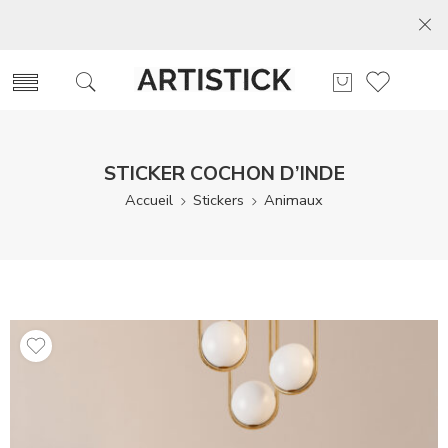
STICKER COCHON D’INDE
Accueil
Stickers
Animaux