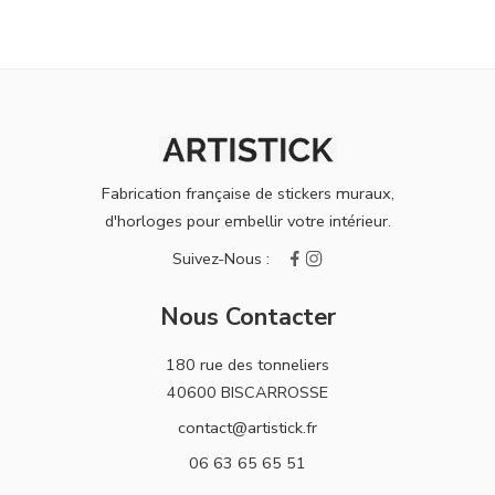
Fabrication française de stickers muraux,
d'horloges pour embellir votre intérieur.
Nous Contacter
180 rue des tonneliers
40600 BISCARROSSE
contact@artistick.fr
06 63 65 65 51