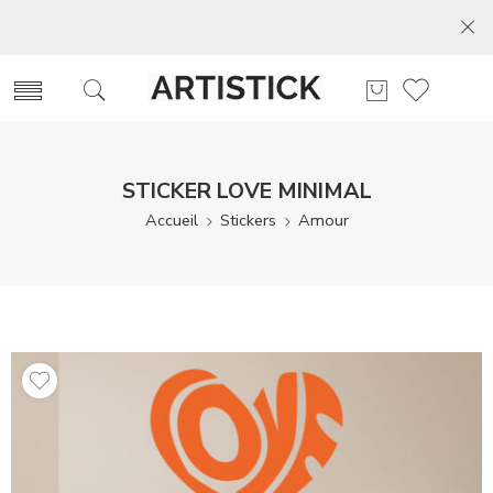
STICKER LOVE MINIMAL
Accueil
Stickers
Amour