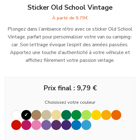
Sticker Old School Vintage
À partir de
9,79
€
Plongez dans l’ambiance rétro avec ce sticker Old School
Vintage, parfait pour personnaliser votre van ou camping-
car. Son lettrage évoque l’esprit des années passées.
Apportez une touche d’authenticité à votre véhicule et
affichez fièrement votre passion vintage.
Prix final :
9,79
€
Choisissez votre couleur