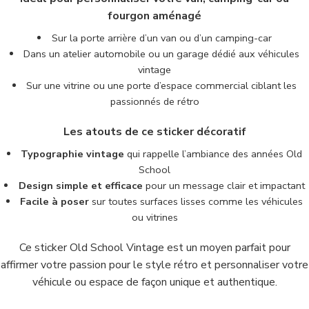
fourgon aménagé
Sur la porte arrière d’un van ou d’un camping-car
Dans un atelier automobile ou un garage dédié aux véhicules
vintage
Sur une vitrine ou une porte d’espace commercial ciblant les
passionnés de rétro
Les atouts de ce sticker décoratif
Typographie vintage
qui rappelle l’ambiance des années Old
School
Design simple et efficace
pour un message clair et impactant
Facile à poser
sur toutes surfaces lisses comme les véhicules
ou vitrines
Ce sticker Old School Vintage est un moyen parfait pour
affirmer votre passion pour le style rétro et personnaliser votre
véhicule ou espace de façon unique et authentique.