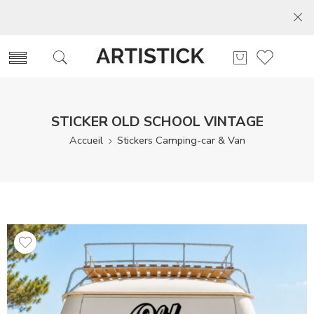
STICKER OLD SCHOOL VINTAGE
Accueil
Stickers Camping-car & Van