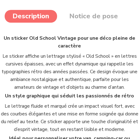
Description
Notice de pose
Un sticker Old School Vintage pour une déco pleine de
caractère
Le sticker affiche un lettrage stylisé « Old School » en lettres
cursives épaisses, avec un effet dynamique qui rappelle les
typographies rétro des années passées. Ce design évoque une
ambiance nostalgique et authentique, parfaite pour les
amateurs de vintage et d’objets au charme d’antan.
Un style graphique qui séduit les passionnés de rétro
Le lettrage fluide et marqué crée un impact visuel fort, avec
des courbes élégantes et une mise en forme soignée qui donne
du relief au texte. Ce sticker apporte une touche d’originalité et
d’esprit vintage, tout en restant lisible et moderne.
Idéal pour personnaliser votre van, camping-car ou