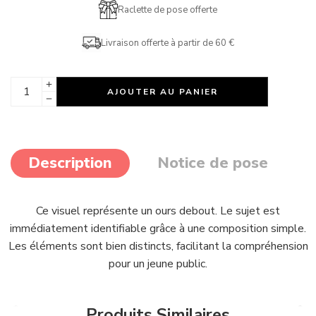
Raclette de pose offerte
Livraison offerte à partir de 60 €
AJOUTER AU PANIER
Description
Notice de pose
Ce visuel représente un ours debout. Le sujet est
immédiatement identifiable grâce à une composition simple.
Les éléments sont bien distincts, facilitant la compréhension
pour un jeune public.
Produits Similaires