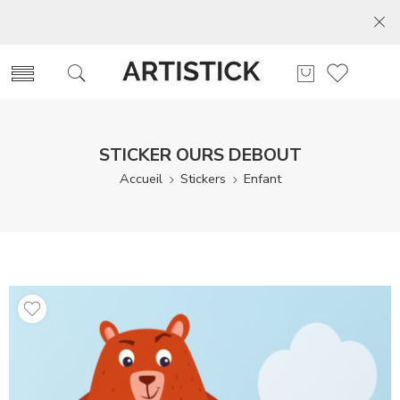
STICKER OURS DEBOUT
Accueil
Stickers
Enfant