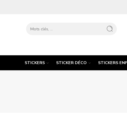
STICKERS
STICKER DÉCO
STICKERS EN