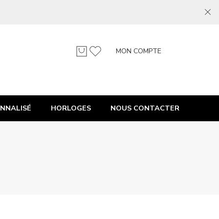
MON COMPTE
NNALISÉ
HORLOGES
NOUS CONTACTER