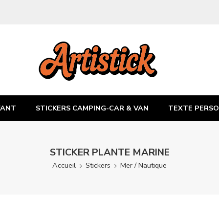
FANT
STICKERS CAMPING-CAR & VAN
TEXTE PERSO
STICKER PLANTE MARINE
Accueil
Stickers
Mer / Nautique