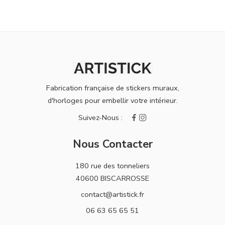
Fabrication française de stickers muraux,
d'horloges pour embellir votre intérieur.
Nous Contacter
180 rue des tonneliers
40600 BISCARROSSE
contact@artistick.fr
06 63 65 65 51