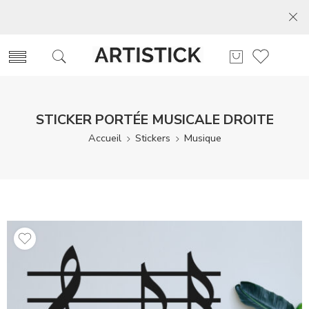
STICKER PORTÉE MUSICALE DROITE
Accueil
Stickers
Musique