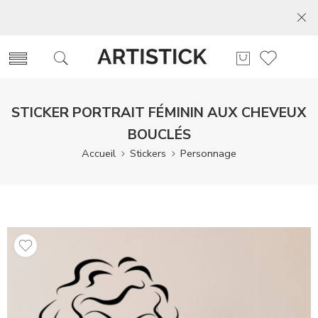
STICKER PORTRAIT FÉMININ AUX CHEVEUX
BOUCLÉS
Accueil
Stickers
Personnage