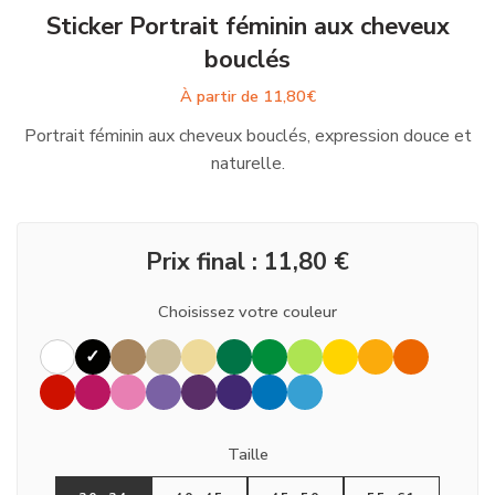
Sticker Portrait féminin aux cheveux
bouclés
À partir de
11,80
€
Portrait féminin aux cheveux bouclés, expression douce et
naturelle.
Prix final :
11,80
€
Choisissez votre couleur
Taille