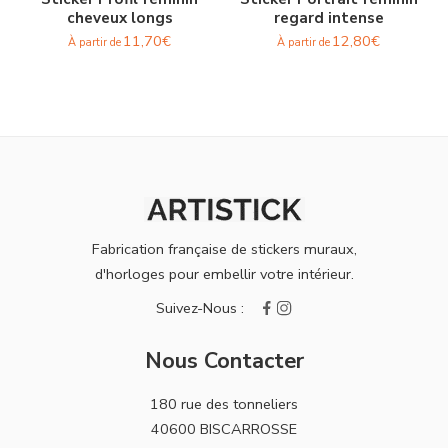
cheveux longs
regard intense
11,70
€
12,80
€
À partir de
À partir de
Fabrication française de stickers muraux,
d'horloges pour embellir votre intérieur.
Nous Contacter
180 rue des tonneliers
40600 BISCARROSSE