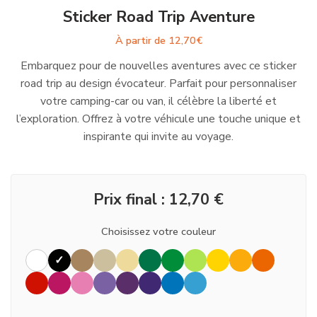
Sticker Road Trip Aventure
À partir de
12,70
€
Embarquez pour de nouvelles aventures avec ce sticker
road trip au design évocateur. Parfait pour personnaliser
votre camping-car ou van, il célèbre la liberté et
l’exploration. Offrez à votre véhicule une touche unique et
inspirante qui invite au voyage.
Prix final :
12,70
€
Choisissez votre couleur