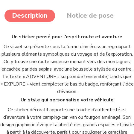
Description
Notice de pose
Un sticker pensé pour l’esprit route et aventure
Ce visuel se présente sous la forme d’un écusson regroupant
plusieurs éléments symboliques du voyage et de l’exploration.
On y trouve une route sinueuse menant vers des montagnes,
encadrée par des sapins, avec une boussole stylisée au centre.
Le texte « ADVENTURE » surplombe l’ensemble, tandis que
« EXPLORE » vient compléter le bas du badge, renforçant l’idée
d’évasion.
Un style qui personnalise votre véhicule
Ce sticker décoratif apporte une touche d’authenticité et
d’aventure à votre camping-car, van ou fourgon aménagé. Son
design graphique évoque la liberté des grands espaces et invite
à partir à la découverte, parfait pour souligner le caractère