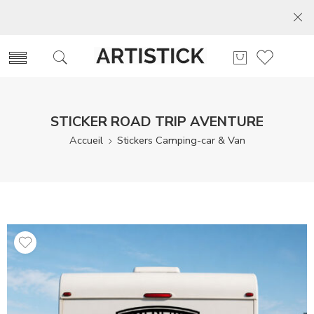
STICKER ROAD TRIP AVENTURE
Accueil
Stickers Camping-car & Van