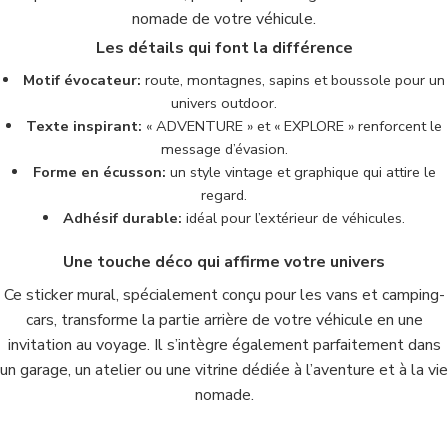
nomade de votre véhicule.
Les détails qui font la différence
Motif évocateur:
route, montagnes, sapins et boussole pour un
univers outdoor.
Texte inspirant:
« ADVENTURE » et « EXPLORE » renforcent le
message d’évasion.
Forme en écusson:
un style vintage et graphique qui attire le
regard.
Adhésif durable:
idéal pour l’extérieur de véhicules.
Une touche déco qui affirme votre univers
Ce sticker mural, spécialement conçu pour les vans et camping-
cars, transforme la partie arrière de votre véhicule en une
invitation au voyage. Il s’intègre également parfaitement dans
un garage, un atelier ou une vitrine dédiée à l’aventure et à la vie
nomade.