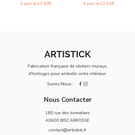
13,50
€
12,40
€
À partir de
À partir de
Fabrication française de stickers muraux,
d'horloges pour embellir votre intérieur.
Nous Contacter
180 rue des tonneliers
40600 BISCARROSSE
contact@artistick.fr