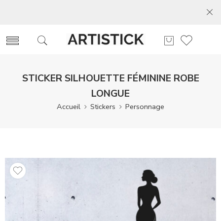
STICKER SILHOUETTE FÉMININE ROBE
LONGUE
Accueil
Stickers
Personnage