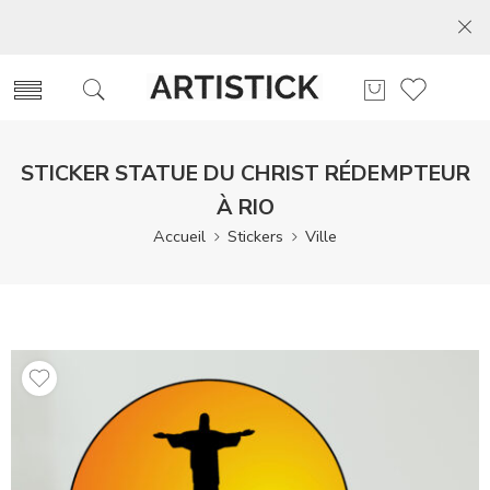
STICKER STATUE DU CHRIST RÉDEMPTEUR
À RIO
Accueil
Stickers
Ville