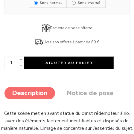
Sens normal
Sens inversé
Raclette de pose offerte
Livraison offerte à partir de 60 €
AJOUTER AU PANIER
Description
Notice de pose
Cette scène met en avant statue du christ rédempteur à rio,
avec des éléments facilement identifiables et disposés de
manière naturelle. L’image se concentre sur l’essentiel du sujet.