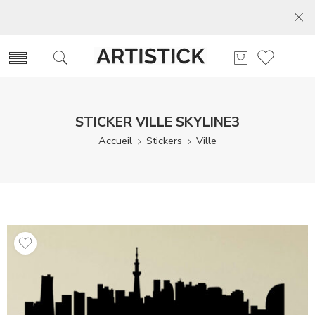
STICKER VILLE SKYLINE3
Accueil
Stickers
Ville