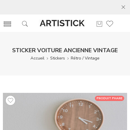
STICKER VOITURE ANCIENNE VINTAGE
Accueil
Stickers
Rétro / Vintage
PRODUIT PHARE