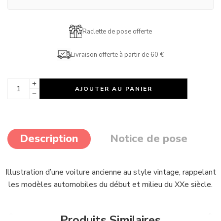
Raclette de pose offerte
Livraison offerte à partir de 60 €
AJOUTER AU PANIER
Description
Notice de pose
Illustration d’une voiture ancienne au style vintage, rappelant
les modèles automobiles du début et milieu du XXe siècle.
Produits Similaires