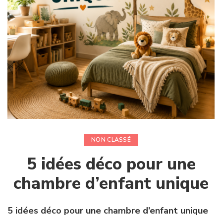
NON CLASSÉ
5 idées déco pour une
chambre d’enfant unique
5 idées déco pour une chambre d’enfant unique