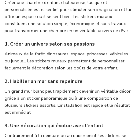
Créer une chambre d’enfant chaleureuse, ludique et
personnalisée est essentiel pour stimuler son imagination et lui
offrir un espace où il se sent bien. Les stickers muraux
constituent une solution simple, économique et sans travaux
pour transformer une chambre en un véritable univers de rêve.
1. Créer un univers selon ses passions
Animaux de la forêt, dinosaures, espace, princesses, véhicules
ou jungle… Les stickers muraux permettent de personnaliser
facilement la décoration selon les goûts de votre enfant.
2. Habiller un mur sans repeindre
Un grand mur blanc peut rapidement devenir un véritable décor
grâce à un sticker panoramique ou à une composition de
plusieurs stickers assortis. L’installation est rapide et le résultat
est immédiat.
3. Une décoration qui évolue avec l’enfant
Contrairement à la peinture ou au papier peint, les stickers se