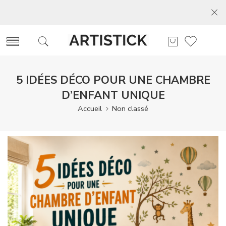
5 IDÉES DÉCO POUR UNE CHAMBRE
D’ENFANT UNIQUE
Accueil
Non classé