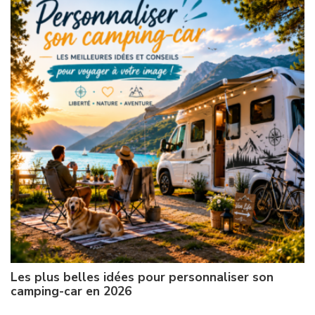
Les plus belles idées pour personnaliser son
camping-car en 2026