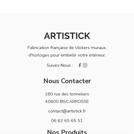
Fabrication française de stickers muraux,
d'horloges pour embellir votre intérieur.
Nous Contacter
180 rue des tonneliers
40600 BISCARROSSE
contact@artistick.fr
06 63 65 65 51
Nos Produits