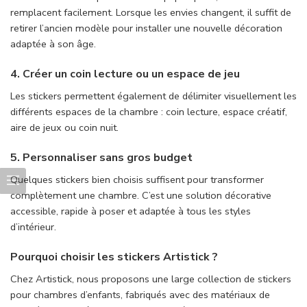
remplacent facilement. Lorsque les envies changent, il suffit de
retirer l’ancien modèle pour installer une nouvelle décoration
adaptée à son âge.
4. Créer un coin lecture ou un espace de jeu
Les stickers permettent également de délimiter visuellement les
différents espaces de la chambre : coin lecture, espace créatif,
aire de jeux ou coin nuit.
5. Personnaliser sans gros budget
Quelques stickers bien choisis suffisent pour transformer
complètement une chambre. C’est une solution décorative
accessible, rapide à poser et adaptée à tous les styles
d’intérieur.
Pourquoi choisir les stickers Artistick ?
Chez Artistick, nous proposons une large collection de stickers
pour chambres d’enfants, fabriqués avec des matériaux de