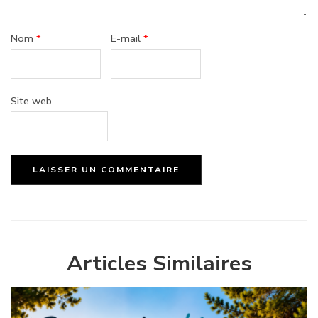
Nom
*
E-mail
*
Site web
Articles Similaires