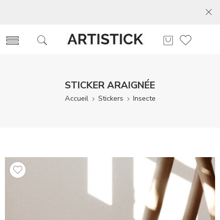
STICKER ARAIGNÉE
Accueil
Stickers
Insecte