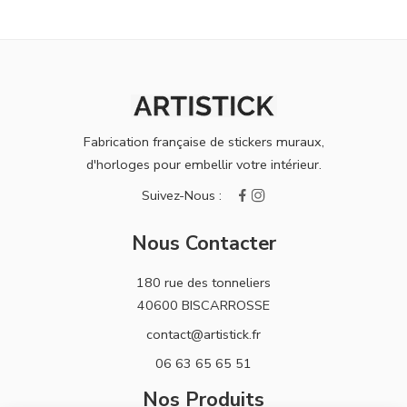
Fabrication française de stickers muraux,
d'horloges pour embellir votre intérieur.
Nous Contacter
180 rue des tonneliers
40600 BISCARROSSE
contact@artistick.fr
06 63 65 65 51
Nos Produits