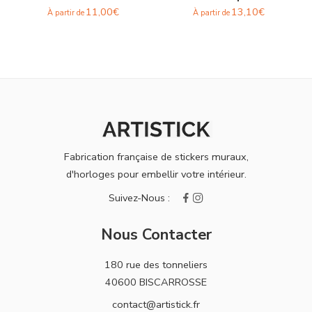
11,00
€
13,10
€
À partir de
À partir de
Fabrication française de stickers muraux,
d'horloges pour embellir votre intérieur.
Nous Contacter
180 rue des tonneliers
40600 BISCARROSSE
contact@artistick.fr