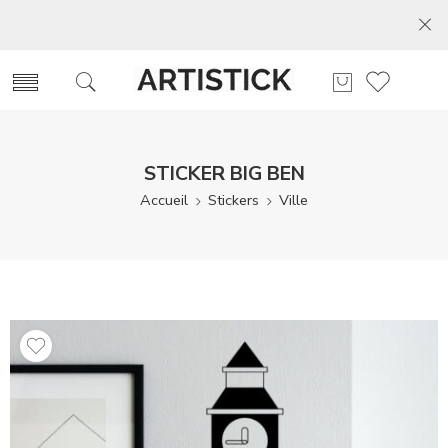
STICKER BIG BEN
Accueil
Stickers
Ville