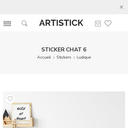
STICKER CHAT 6
Accueil
Stickers
Ludique