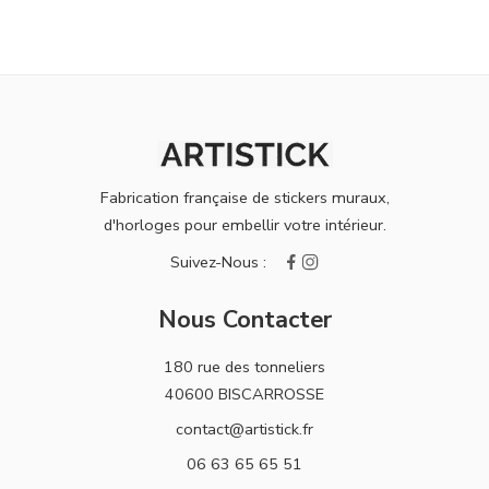
Fabrication française de stickers muraux,
d'horloges pour embellir votre intérieur.
Nous Contacter
180 rue des tonneliers
40600 BISCARROSSE
contact@artistick.fr
06 63 65 65 51