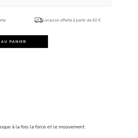
rte
Livraison offerte à partir de 60 €
 AU PANIER
oque à la fois la force et le mouvement.