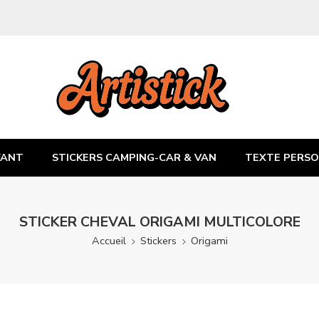
FANT
STICKERS CAMPING-CAR & VAN
TEXTE PERSO
STICKER CHEVAL ORIGAMI MULTICOLORE
Accueil
Stickers
Origami