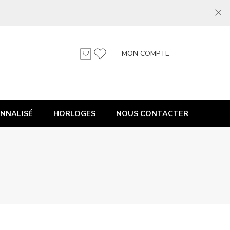
MON COMPTE
NNALISÉ
HORLOGES
NOUS CONTACTER