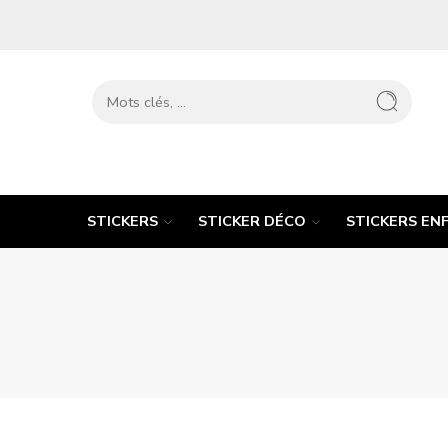
STICKERS
STICKER DÉCO
STICKERS EN