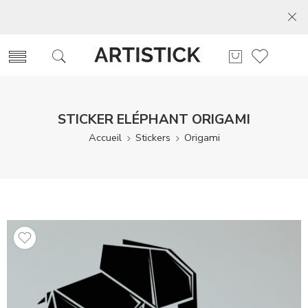
STICKER ELÉPHANT ORIGAMI
Accueil
Stickers
Origami