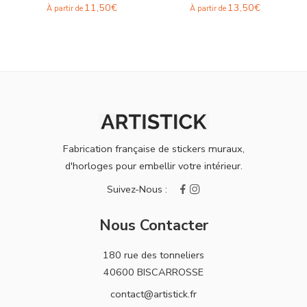
11,50
€
13,50
€
À partir de
À partir de
Fabrication française de stickers muraux,
d'horloges pour embellir votre intérieur.
Nous Contacter
180 rue des tonneliers
40600 BISCARROSSE
contact@artistick.fr