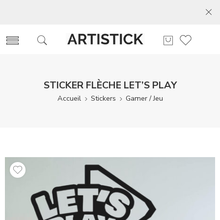
STICKER FLÈCHE LET’S PLAY
Accueil
Stickers
Gamer / Jeu