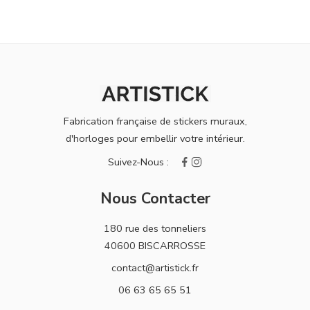
Fabrication française de stickers muraux,
d'horloges pour embellir votre intérieur.
Nous Contacter
180 rue des tonneliers
40600 BISCARROSSE
contact@artistick.fr
06 63 65 65 51