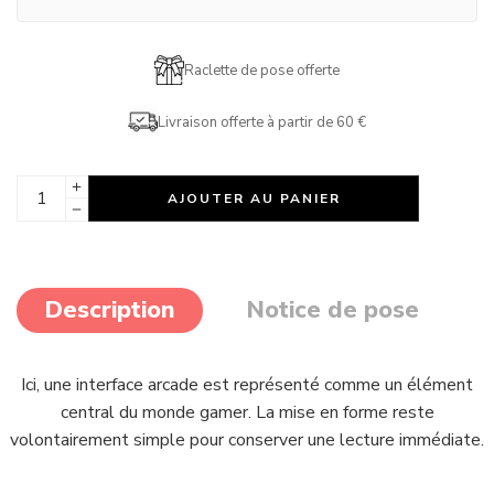
Raclette de pose offerte
Livraison offerte à partir de 60 €
AJOUTER AU PANIER
Description
Notice de pose
Ici, une interface arcade est représenté comme un élément
central du monde gamer. La mise en forme reste
volontairement simple pour conserver une lecture immédiate.