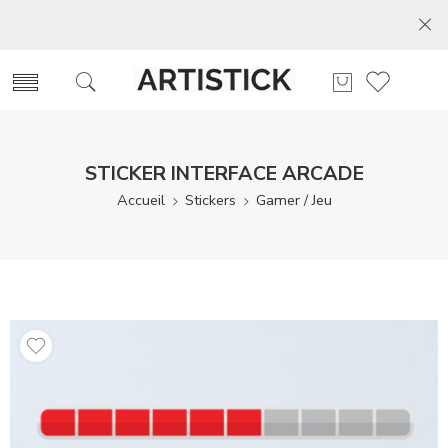
STICKER INTERFACE ARCADE
Accueil
Stickers
Gamer / Jeu