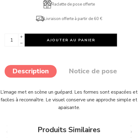
Raclette de pose offerte
Livraison offerte à partir de 60 €
AJOUTER AU PANIER
Description
Notice de pose
L’image met en scène un guépard. Les formes sont espacées et
faciles à reconnaître. Le visuel conserve une approche simple et
apaisante.
Produits Similaires