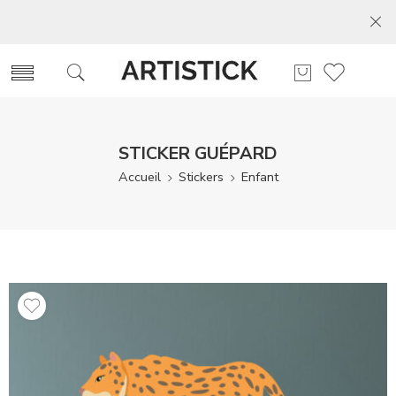
STICKER GUÉPARD
Accueil
Stickers
Enfant