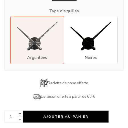
Type d'aiguilles
Argentées
Noires
Raclette de pose offerte
Livraison offerte à partir de 60 €
AJOUTER AU PANIER