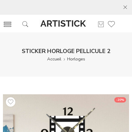
STICKER HORLOGE PELLICULE 2
Accueil
Horloges
-20%