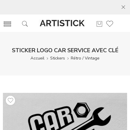
STICKER LOGO CAR SERVICE AVEC CLÉ
Accueil
Stickers
Rétro / Vintage