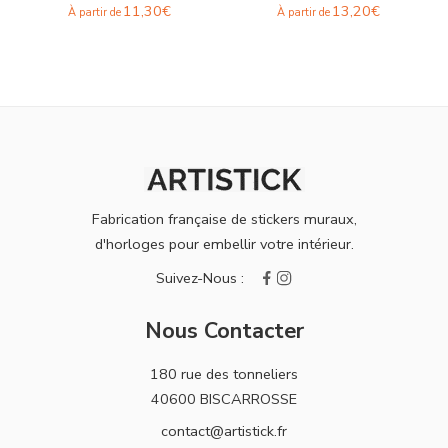
11,30
€
13,20
€
À partir de
À partir de
Fabrication française de stickers muraux,
d'horloges pour embellir votre intérieur.
Nous Contacter
180 rue des tonneliers
40600 BISCARROSSE
contact@artistick.fr