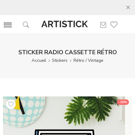
STICKER RADIO CASSETTE RÉTRO
Accueil
Stickers
Rétro / Vintage
-36%