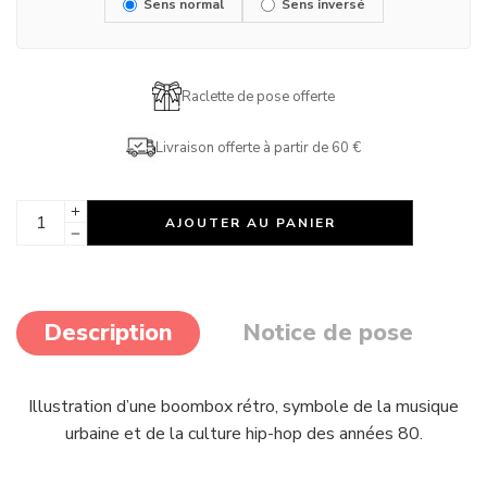
Sens normal
Sens inversé
Raclette de pose offerte
Livraison offerte à partir de 60 €
AJOUTER AU PANIER
Description
Notice de pose
Illustration d’une boombox rétro, symbole de la musique
urbaine et de la culture hip-hop des années 80.