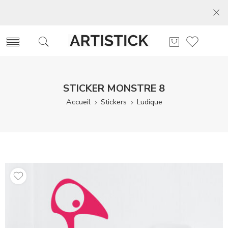
STICKER MONSTRE 8
Accueil
Stickers
Ludique