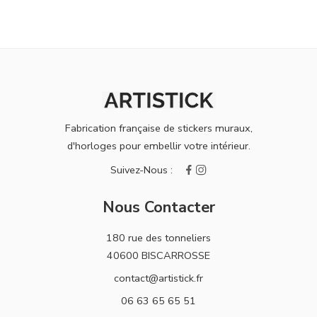
Fabrication française de stickers muraux,
d'horloges pour embellir votre intérieur.
Nous Contacter
180 rue des tonneliers
40600 BISCARROSSE
contact@artistick.fr
06 63 65 65 51